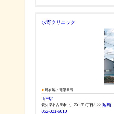
水野クリニック
所在地・電話番号
山王駅
愛知県名古屋市中川区山王1丁目8-22
[地図]
052-321-6010