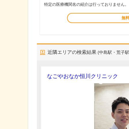
特定の医療機関名の紹介は行っておりません。
無
近隣エリアの検索結果
(中島駅・荒子駅
なごやおなか恒川クリニック