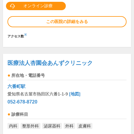
オンライン診療
この医院の詳細をみる
※
アクセス数
医療法人杏園会あんずクリニック
所在地・電話番号
六番町駅
愛知県名古屋市熱田区六番1-1-9
[地図]
052-678-8720
診療科目
内科
整形外科
泌尿器科
外科
皮膚科