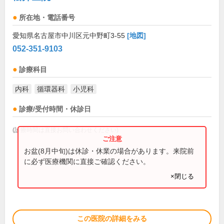
所在地・電話番号
愛知県名古屋市中川区元中野町3-55
[地図]
052-351-9103
診療科目
内科
循環器科
小児科
診療/受付時間・休診日
(診療時間は直接お問い合わせください)
お盆(8月中旬)は休診・休業の場合があります。来院前
に必ず医療機関に直接ご確認ください。
×閉じる
この医院の詳細をみる