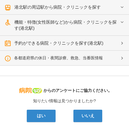
港北駅の周辺駅から病院・クリニックを探す
機能・特徴(女性医師など)から病院・クリニックを探
す(港北駅)
予約ができる病院・クリニックを探す(港北駅)
各都道府県の休日・夜間診療、救急、当番医情報
病院なび
からのアンケートにご協力ください。
知りたい情報は見つかりましたか?
はい
いいえ