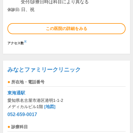
受付/診療日時は科目により異なる
日、祝
休診日:
この医院の詳細をみる
※
アクセス数
みなとファミリークリニック
所在地・電話番号
東海通駅
愛知県名古屋市港区港明1-1-2
メディカルビル1階
[地図]
052-659-0017
診療科目