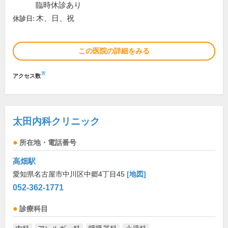
臨時休診あり
木、日、祝
休診日:
この医院の詳細をみる
※
アクセス数
太田内科クリニック
所在地・電話番号
高畑駅
愛知県名古屋市中川区中郷4丁目45
[地図]
052-362-1771
診療科目