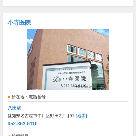
小寺医院
所在地・電話番号
八田駅
愛知県名古屋市中川区野田2丁目91
[地図]
052-363-6110