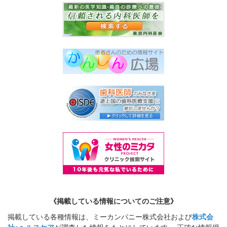
《掲載している情報についてのご注意》
掲載している各種情報は、ミーカンパニー株式会社および
株式会