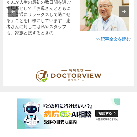
ゃんが人生の最初の数日間を過ご
す場所として「お母さんとともに
ごく普通にリラックスして過ごせ
る」ことを目標にしています。患
者さんに対しては私やスタッフ
も、家族と接するときの…
>>記事全文を読む