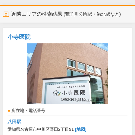
近隣エリアの検索結果
(荒子川公園駅・港北駅など)
小寺医院
所在地・電話番号
八田駅
愛知県名古屋市中川区野田2丁目91
[地図]