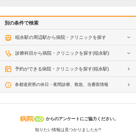
別の条件で検索
稲永駅の周辺駅から病院・クリニックを探す
診療科目から病院・クリニックを探す(稲永駅)
予約ができる病院・クリニックを探す(稲永駅)
各都道府県の休日・夜間診療、救急、当番医情報
病院なび
からのアンケートにご協力ください。
知りたい情報は見つかりましたか?