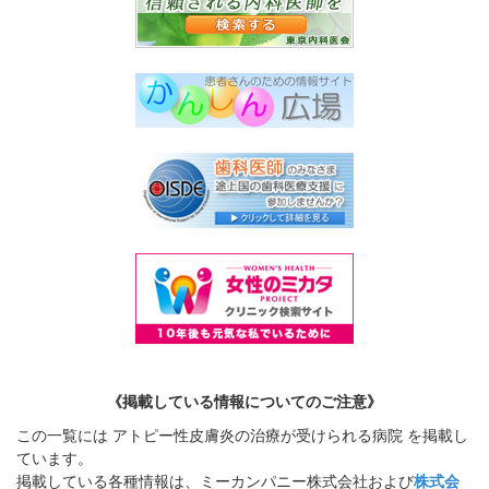
《掲載している情報についてのご注意》
この一覧には アトピー性皮膚炎の治療が受けられる病院 を掲載し
ています。
掲載している各種情報は、ミーカンパニー株式会社および
株式会