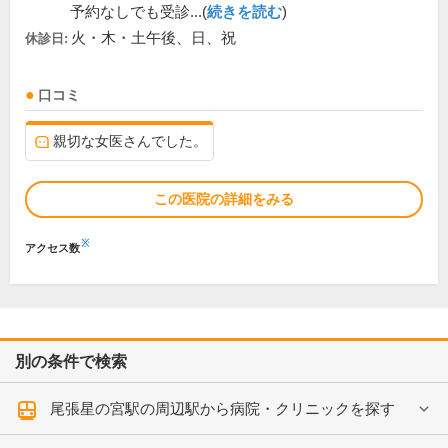
予約なしでも受診...(
続きを読む
)
火・木・土午後、日、祝
休診日:
口コミ
親切な女医さんでした。
この医院の詳細をみる
※
アクセス数
別の条件で検索
尾張星の宮駅の周辺駅から病院・クリニックを探す