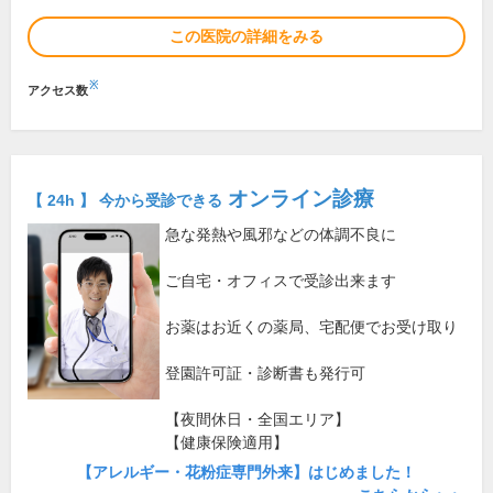
この医院の詳細をみる
※
アクセス数
オンライン診療
【 24h 】 今から受診できる
急な発熱や風邪などの体調不良に
ご自宅・オフィスで受診出来ます
お薬はお近くの薬局、宅配便でお受け取り
登園許可証・診断書も発行可
【夜間休日・全国エリア】
【健康保険適用】
【アレルギー・花粉症専門外来】はじめました！