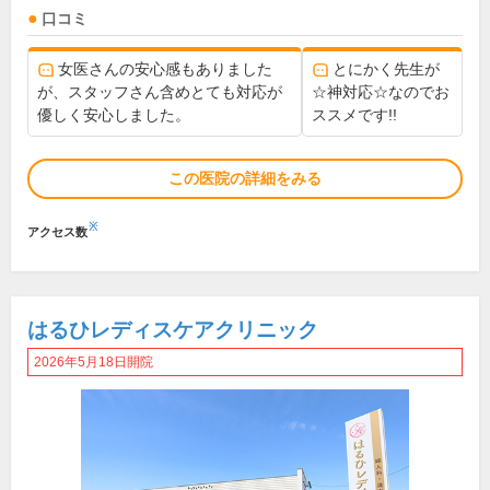
口コミ
女医さんの安心感もありました
とにかく先生が
が、スタッフさん含めとても対応が
☆神対応☆なのでお
優しく安心しました。
ススメです!!
この医院の詳細をみる
※
アクセス数
はるひレディスケアクリニック
2026年5月18日開院