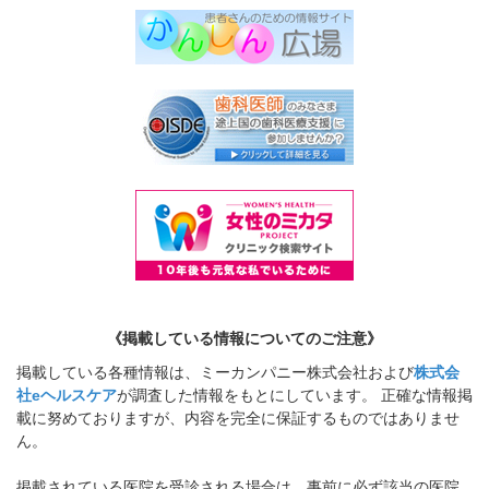
《掲載している情報についてのご注意》
掲載している各種情報は、ミーカンパニー株式会社および
株式会
社eヘルスケア
が調査した情報をもとにしています。 正確な情報掲
載に努めておりますが、内容を完全に保証するものではありませ
ん。
掲載されている医院を受診される場合は、事前に必ず該当の医院