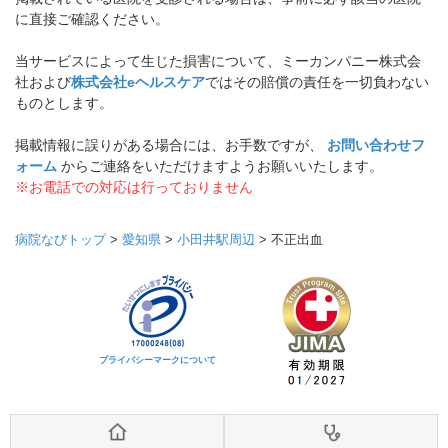
に直接ご確認ください。
当サービスによって生じた損害について、ミーカンパニー株式会
社および
株式会社eヘルスケア
ではその賠償の責任を一切負わない
ものとします。
掲載情報に誤りがある場合には、お手数ですが、
お問い合わせフ
ォーム
からご連絡をいただけますようお願いいたします。
※お電話での対応は行っておりません
病院なびトップ
>
愛知県
>
小田井駅周辺
>
不正出血
プライバシーマークについて