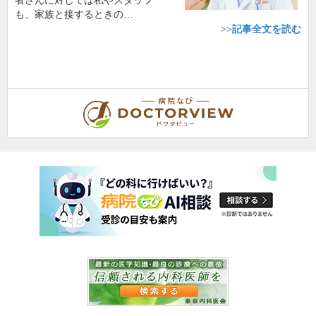
者さんに対しては私やスタッフ
も、家族と接するときの…
>>記事全文を読む