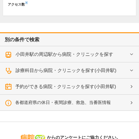
※
アクセス数
別の条件で検索
小田井駅の周辺駅から病院・クリニックを探す
診療科目から病院・クリニックを探す(小田井駅)
予約ができる病院・クリニックを探す(小田井駅)
各都道府県の休日・夜間診療、救急、当番医情報
病院なび
からのアンケートにご協力ください。