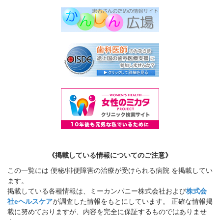
《掲載している情報についてのご注意》
この一覧には 便秘/排便障害の治療が受けられる病院 を掲載してい
ます。
掲載している各種情報は、ミーカンパニー株式会社および
株式会
社eヘルスケア
が調査した情報をもとにしています。 正確な情報掲
載に努めておりますが、内容を完全に保証するものではありませ