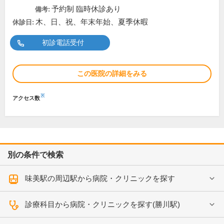
予約制 臨時休診あり
備考:
木、日、祝、年末年始、夏季休暇
休診日:
初診電話受付
この医院の詳細をみる
※
アクセス数
別の条件で検索
味美駅の周辺駅から病院・クリニックを探す
診療科目から病院・クリニックを探す(勝川駅)