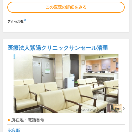
この医院の詳細をみる
※
アクセス数
医療法人紫陽クリニックサンセール清里
所在地・電話番号
比良駅