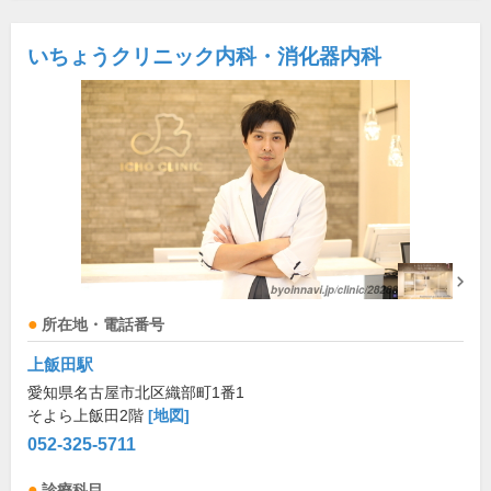
いちょうクリニック内科・消化器内科
所在地・電話番号
上飯田駅
愛知県名古屋市北区織部町1番1
そよら上飯田2階
[地図]
052-325-5711
診療科目