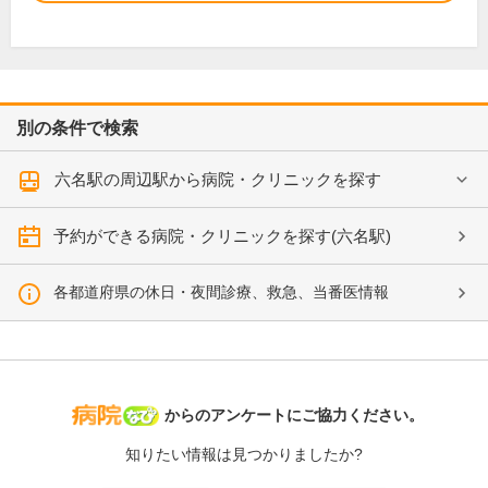
別の条件で検索
六名駅の周辺駅から病院・クリニックを探す
予約ができる病院・クリニックを探す(六名駅)
各都道府県の休日・夜間診療、救急、当番医情報
病院なび
からのアンケートにご協力ください。
知りたい情報は見つかりましたか?