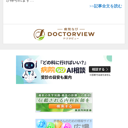
が得られます…
>>記事全文を読む