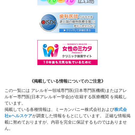
《掲載している情報についてのご注意》
この一覧には アレルギー領域専門医(日本専門医機構)またはアレ
ルギー専門医(日本アレルギー学会)が在籍する医療機関 を掲載し
ています。
掲載している各種情報は、ミーカンパニー株式会社および
株式会
社eヘルスケア
が調査した情報をもとにしています。 正確な情報掲
載に努めておりますが、内容を完全に保証するものではありませ
ん。