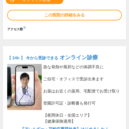
この医院の詳細をみる
※
アクセス数
オンライン診療
【 24h 】 今から受診できる
急な発熱や風邪などの体調不良に
ご自宅・オフィスで受診出来ます
お薬はお近くの薬局、宅配便でお受け取り
登園許可証・診断書も発行可
【夜間休日・全国エリア】
【健康保険適用】