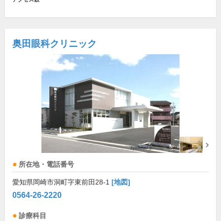
奥田眼科クリニック
所在地・電話番号
愛知県岡崎市洞町字東前田28-1
[地図]
0564-26-2220
診療科目