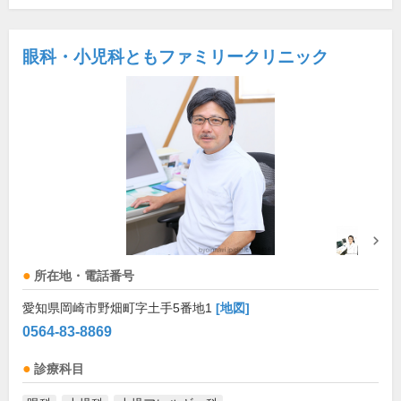
眼科・小児科ともファミリークリニック
所在地・電話番号
愛知県岡崎市野畑町字土手5番地1
[地図]
0564-83-8869
診療科目