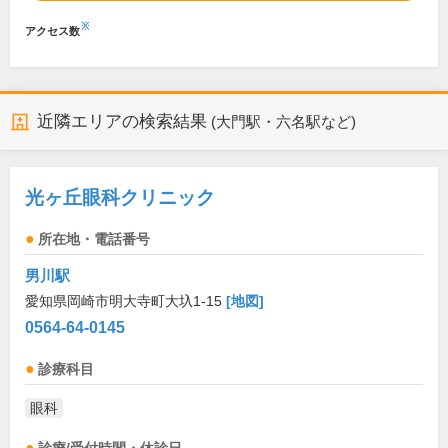
※
アクセス数
近隣エリアの検索結果
(大門駅・六名駅など)
光ヶ丘眼科クリニック
所在地・電話番号
男川駅
愛知県岡崎市明大寺町大圦1-15
[地図]
0564-64-0145
診療科目
眼科