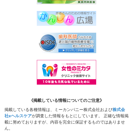
《掲載している情報についてのご注意》
掲載している各種情報は、ミーカンパニー株式会社および
株式会
社eヘルスケア
が調査した情報をもとにしています。 正確な情報掲
載に努めておりますが、内容を完全に保証するものではありませ
ん。