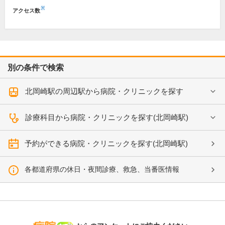
※
アクセス数
別の条件で検索
北岡崎駅の周辺駅から病院・クリニックを探す
診療科目から病院・クリニックを探す(北岡崎駅)
予約ができる病院・クリニックを探す(北岡崎駅)
各都道府県の休日・夜間診療、救急、当番医情報