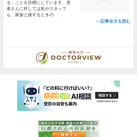
る」ことを目標にしています。患
者さんに対しては私やスタッフ
も、家族と接するときの…
>>記事全文を読む