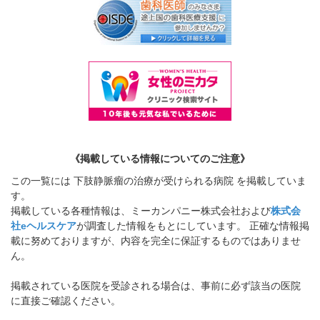
《掲載している情報についてのご注意》
この一覧には 下肢静脈瘤の治療が受けられる病院 を掲載していま
す。
掲載している各種情報は、ミーカンパニー株式会社および
株式会
社eヘルスケア
が調査した情報をもとにしています。 正確な情報掲
載に努めておりますが、内容を完全に保証するものではありませ
ん。
掲載されている医院を受診される場合は、事前に必ず該当の医院
に直接ご確認ください。