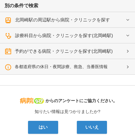
別の条件で検索
北岡崎駅の周辺駅から病院・クリニックを探す
診療科目から病院・クリニックを探す(北岡崎駅)
予約ができる病院・クリニックを探す(北岡崎駅)
各都道府県の休日・夜間診療、救急、当番医情報
病院なび
からのアンケートにご協力ください。
知りたい情報は見つかりましたか?
はい
いいえ