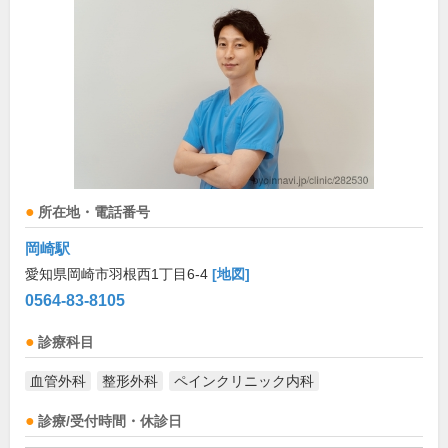
所在地・電話番号
岡崎駅
愛知県岡崎市羽根西1丁目6-4
[地図]
0564-83-8105
診療科目
血管外科
整形外科
ペインクリニック内科
診療/受付時間・休診日