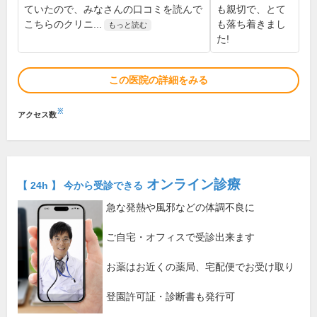
ていたので、みなさんの口コミを読んで
も親切で、とて
こちらのクリニ...
も落ち着きまし
もっと読む
た!
この医院の詳細をみる
※
アクセス数
オンライン診療
【 24h 】 今から受診できる
急な発熱や風邪などの体調不良に
ご自宅・オフィスで受診出来ます
お薬はお近くの薬局、宅配便でお受け取り
登園許可証・診断書も発行可