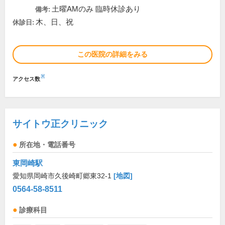
土曜AMのみ 臨時休診あり
備考:
木、日、祝
休診日:
この医院の詳細をみる
※
アクセス数
サイトウ正クリニック
所在地・電話番号
東岡崎駅
愛知県岡崎市久後崎町郷東32-1
[地図]
0564-58-8511
診療科目