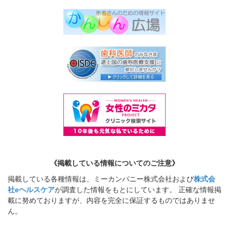
《掲載している情報についてのご注意》
掲載している各種情報は、ミーカンパニー株式会社および
株式会
社eヘルスケア
が調査した情報をもとにしています。 正確な情報掲
載に努めておりますが、内容を完全に保証するものではありませ
ん。