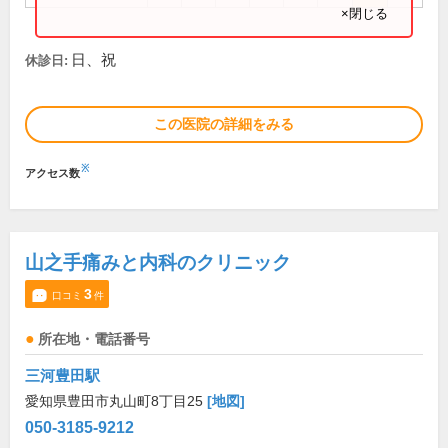
×閉じる
日、祝
休診日:
この医院の詳細をみる
※
アクセス数
山之手痛みと内科のクリニック
3
口コミ
件
所在地・電話番号
三河豊田駅
愛知県豊田市丸山町8丁目25
[地図]
050-3185-9212