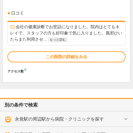
口コミ
会社の健康診断でお世話になりました。院内はとてもキ
レイで、スタッフの方も好印象で気に入りました。風邪ひい
たらまた利用させ...
もっと読む
この医院の詳細をみる
※
アクセス数
別の条件で検索
永覚駅の周辺駅から病院・クリニックを探す