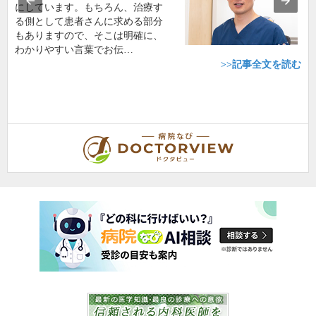
にしています。もちろん、治療す
る側として患者さんに求める部分
もありますので、そこは明確に、
わかりやすい言葉でお伝…
>>記事全文を読む