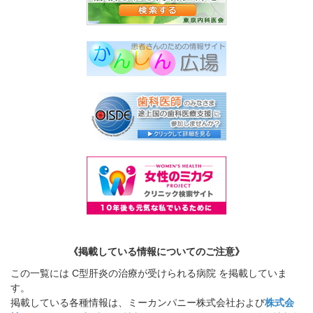
《掲載している情報についてのご注意》
この一覧には C型肝炎の治療が受けられる病院 を掲載していま
す。
掲載している各種情報は、ミーカンパニー株式会社および
株式会