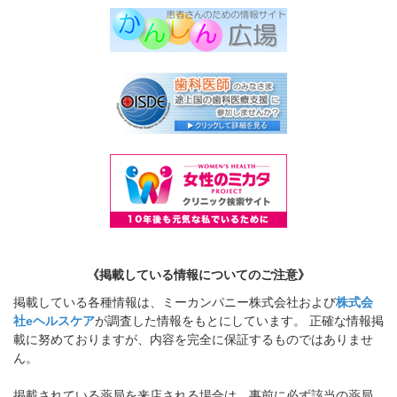
《掲載している情報についてのご注意》
掲載している各種情報は、ミーカンパニー株式会社および
株式会
社eヘルスケア
が調査した情報をもとにしています。 正確な情報掲
載に努めておりますが、内容を完全に保証するものではありませ
ん。
掲載されている薬局を来店される場合は、事前に必ず該当の薬局