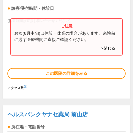
診療/受付時間・休診日
(営業時間は直接お問い合わせください)
お盆(8月中旬)は休診・休業の場合があります。来院前
に必ず医療機関に直接ご確認ください。
×閉じる
この医院の詳細をみる
※
アクセス数
ヘルスバンクヤナセ薬局 前山店
所在地・電話番号