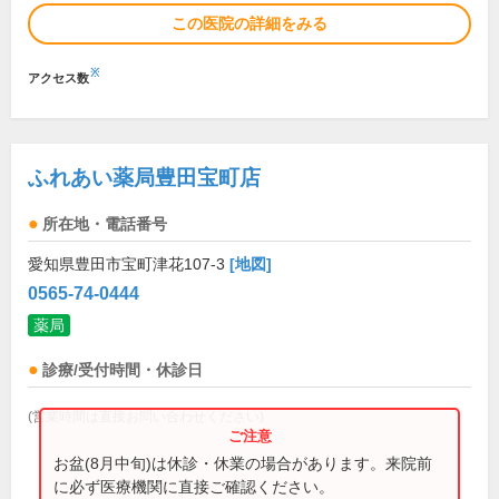
この医院の詳細をみる
※
アクセス数
ふれあい薬局豊田宝町店
所在地・電話番号
愛知県豊田市宝町津花107-3
[地図]
0565-74-0444
薬局
診療/受付時間・休診日
(営業時間は直接お問い合わせください)
お盆(8月中旬)は休診・休業の場合があります。来院前
に必ず医療機関に直接ご確認ください。