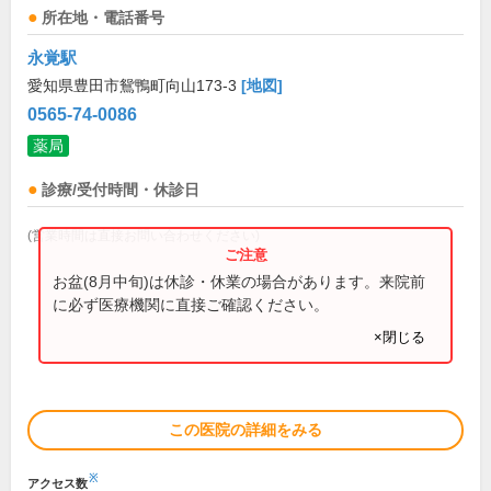
所在地・電話番号
永覚駅
愛知県豊田市鴛鴨町向山173-3
[地図]
0565-74-0086
薬局
診療/受付時間・休診日
(営業時間は直接お問い合わせください)
お盆(8月中旬)は休診・休業の場合があります。来院前
に必ず医療機関に直接ご確認ください。
×閉じる
この医院の詳細をみる
※
アクセス数