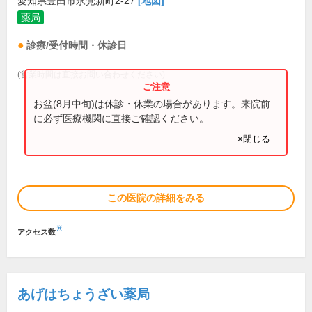
愛知県豊田市永覚新町2-27
[地図]
薬局
診療/受付時間・休診日
(営業時間は直接お問い合わせください)
お盆(8月中旬)は休診・休業の場合があります。来院前
に必ず医療機関に直接ご確認ください。
×閉じる
この医院の詳細をみる
※
アクセス数
あげはちょうざい薬局