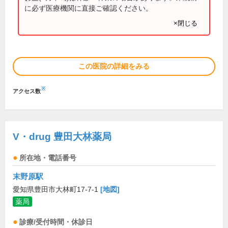
に必ず医療機関に直接ご確認ください。
×閉じる
この医院の詳細をみる
※
アクセス数
V・drug 豊田大林薬局
所在地・電話番号
末野原駅
愛知県豊田市大林町17-7-1
[地図]
薬局
診療/受付時間・休診日