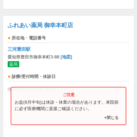
ふれあい薬局 御幸本町店
所在地・電話番号
三河豊田駅
愛知県豊田市御幸本町3-88
[地図]
薬局
診療/受付時間・休診日
(営業時間は直接お問い合わせください)
お盆(8月中旬)は休診・休業の場合があります。来院前
に必ず医療機関に直接ご確認ください。
×閉じる