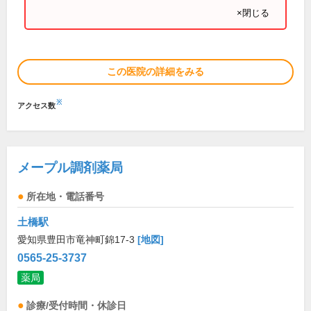
×閉じる
この医院の詳細をみる
※
アクセス数
メープル調剤薬局
所在地・電話番号
土橋駅
愛知県豊田市竜神町錦17-3
[地図]
0565-25-3737
薬局
診療/受付時間・休診日