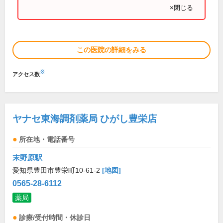
×閉じる
この医院の詳細をみる
※
アクセス数
ヤナセ東海調剤薬局 ひがし豊栄店
所在地・電話番号
末野原駅
愛知県豊田市豊栄町10-61-2
[地図]
0565-28-6112
薬局
診療/受付時間・休診日