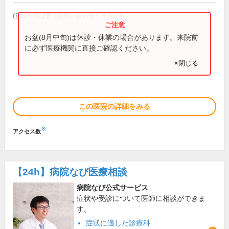
(営業時間は直接お問い合わせください)
お盆(8月中旬)は休診・休業の場合があります。来院前
に必ず医療機関に直接ご確認ください。
×閉じる
この医院の詳細をみる
※
アクセス数
【24h】
病院なび医療相談
病院なび公式サービス
症状や受診について医師に相談ができま
す。
症状に適した診療科