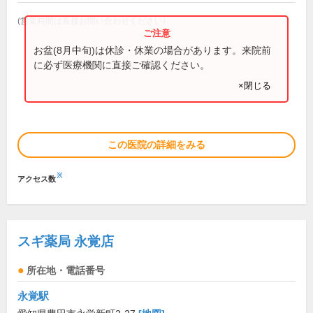
(営業時間は直接お問い合わせください)
お盆(8月中旬)は休診・休業の場合があります。来院前
に必ず医療機関に直接ご確認ください。
×閉じる
この医院の詳細をみる
※
アクセス数
スギ薬局 永覚店
所在地・電話番号
永覚駅