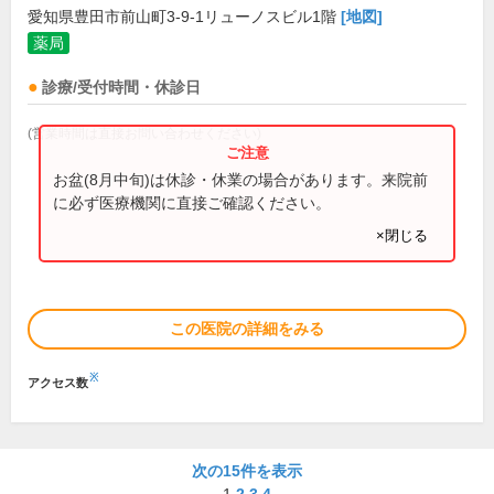
愛知県豊田市前山町3-9-1リューノスビル1階
[地図]
薬局
診療/受付時間・休診日
(営業時間は直接お問い合わせください)
お盆(8月中旬)は休診・休業の場合があります。来院前
に必ず医療機関に直接ご確認ください。
×閉じる
この医院の詳細をみる
※
アクセス数
次の15件を表示