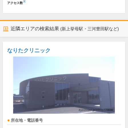
※
アクセス数
近隣エリアの検索結果
(新上挙母駅・三河豊田駅など)
なりたクリニック
所在地・電話番号