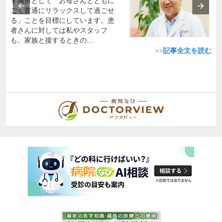
す場所として「お母さんとともに
ごく普通にリラックスして過ごせ
る」ことを目標にしています。患
者さんに対しては私やスタッフ
も、家族と接するときの…
>>記事全文を読む