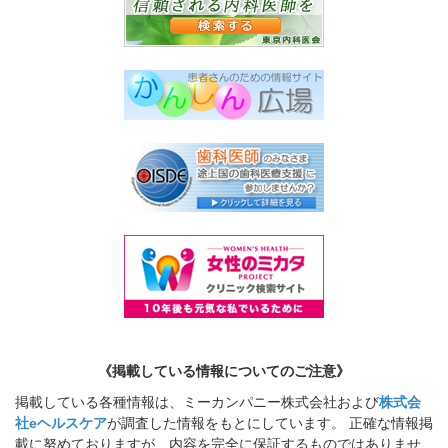
《掲載している情報についてのご注意》
掲載している各種情報は、ミーカンパニー株式会社および
株式会
社eヘルスケア
が調査した情報をもとにしています。 正確な情報掲
載に努めておりますが、内容を完全に保証するものではありませ