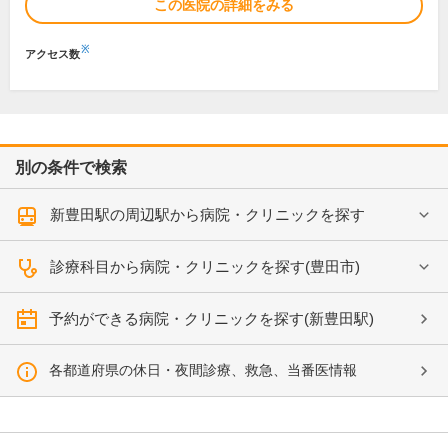
この医院の詳細をみる
※
アクセス数
別の条件で検索
新豊田駅の周辺駅から病院・クリニックを探す
診療科目から病院・クリニックを探す(豊田市)
予約ができる病院・クリニックを探す(新豊田駅)
各都道府県の休日・夜間診療、救急、当番医情報