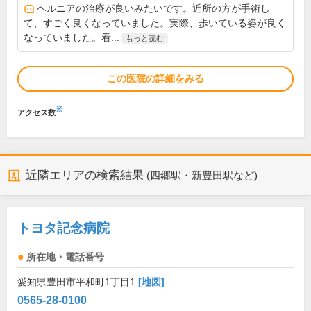
ヘルニアの治療が良いみたいです。近所の方が手術し
て、すごく良くなっていました。実際、歩いている姿が良く
なっていました。看...
もっと読む
この医院の詳細をみる
※
アクセス数
近隣エリアの検索結果
(四郷駅・新豊田駅など)
トヨタ記念病院
所在地・電話番号
愛知県豊田市平和町1丁目1
[地図]
0565-28-0100