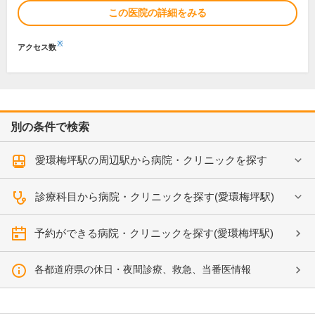
この医院の詳細をみる
※
アクセス数
別の条件で検索
愛環梅坪駅の周辺駅から病院・クリニックを探す
診療科目から病院・クリニックを探す(愛環梅坪駅)
予約ができる病院・クリニックを探す(愛環梅坪駅)
各都道府県の休日・夜間診療、救急、当番医情報