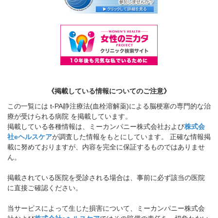
《掲載している情報についてのご注意》
この一覧には t-PA静注療法(血栓溶解薬)による脳梗塞の専門的な治
療が受けられる病院 を掲載しています。
掲載している各種情報は、ミーカンパニー株式会社および
株式会
社eヘルスケア
が調査した情報をもとにしています。 正確な情報掲
載に努めておりますが、内容を完全に保証するものではありませ
ん。
掲載されている医院を受診される場合は、事前に必ず該当の医院
に直接ご確認ください。
当サービスによって生じた損害について、ミーカンパニー株式会