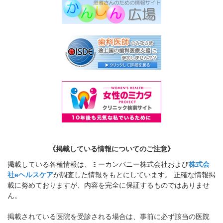
《掲載している情報についてのご注意》
掲載している各種情報は、ミーカンパニー株式会社および
株式会
社eヘルスケア
が調査した情報をもとにしています。 正確な情報掲
載に努めておりますが、内容を完全に保証するものではありませ
ん。
掲載されている医院を受診される場合は、事前に必ず該当の医院