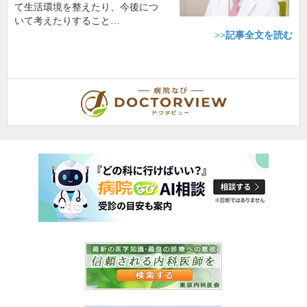
て生活環境を整えたり、今後につ
いて考えたりすること…
>>記事全文を読む