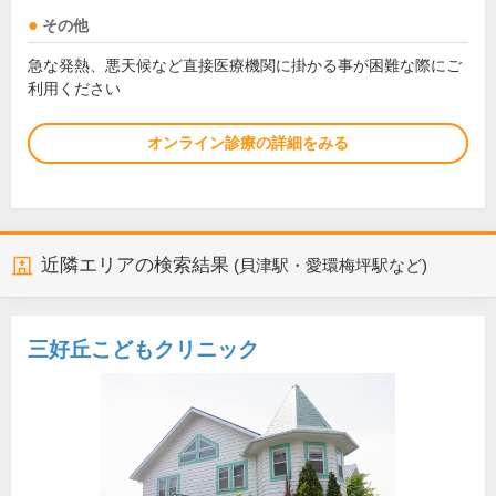
その他
急な発熱、悪天候など直接医療機関に掛かる事が困難な際にご
利用ください
オンライン診療の詳細をみる
近隣エリアの検索結果
(貝津駅・愛環梅坪駅など)
三好丘こどもクリニック