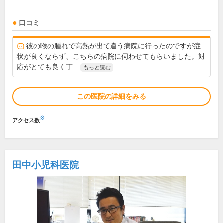
口コミ
彼の喉の腫れで高熱が出て違う病院に行ったのですが症
状が良くならず、こちらの病院に伺わせてもらいました。対
応がとても良く丁...
もっと読む
この医院の詳細をみる
※
アクセス数
田中小児科医院