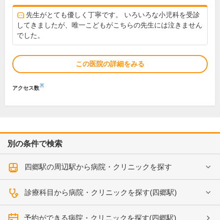
先生がとても優しく丁寧です。 いろいろな小児科を受診
してきましたが、唯一こどもがこちらの先生には泣きません
でした。
この医院の詳細をみる
※
アクセス数
別の条件で検索
四郷駅の周辺駅から病院・クリニックを探す
診療科目から病院・クリニックを探す(四郷駅)
予約ができる病院・クリニックを探す(四郷駅)