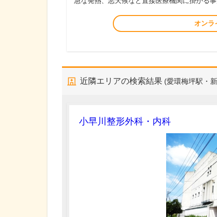
急な発熱、悪天候など直接医療機関に掛かる事
オンラ
近隣エリアの検索結果
(愛環梅坪駅・新
小早川整形外科・内科