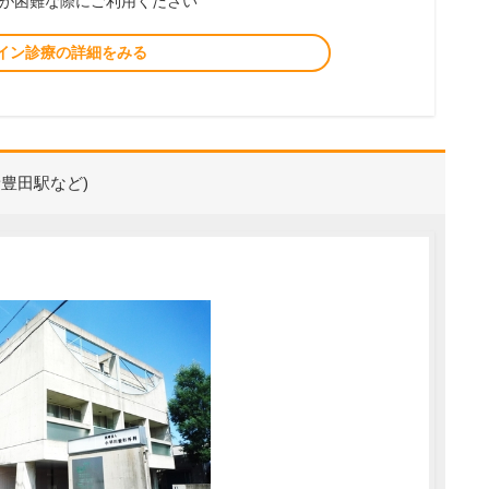
が困難な際にご利用ください
イン診療の詳細をみる
豊田駅など)