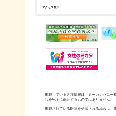
※
アクセス数
掲載している各種情報は、ミーカンパニー
容を完全に保証するものではありません。
掲載されている医院を受診される場合は、