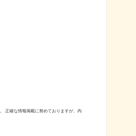
。 正確な情報掲載に努めておりますが、内