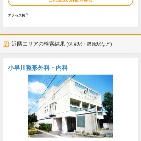
この医院の詳細をみる
※
アクセス数
近隣エリアの検索結果
(保見駅・篠原駅など)
小早川整形外科・内科