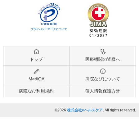
プライバシーマークについて
トップ
医療機関の皆様へ
MediQA
病院なびについて
病院なび利用規約
個人情報保護方針
©2026
株式会社eヘルスケア
, All rights reserved.