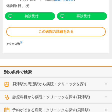
日、祝
休診日:
初診受付
再診受付
この医院の詳細をみる
※
アクセス数
別の条件で検索
貝津駅の周辺駅から病院・クリニックを探す
診療科目から病院・クリニックを探す(貝津駅)
予約ができる病院・クリニックを探す(貝津駅)