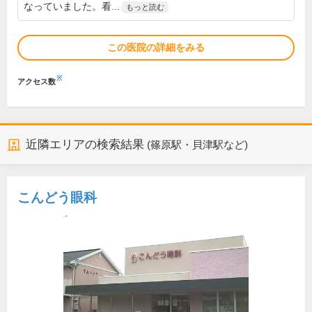
なっていました。看...
もっと読む
この医院の詳細をみる
※
アクセス数
近隣エリアの検索結果
(篠原駅・貝津駅など)
こんどう眼科