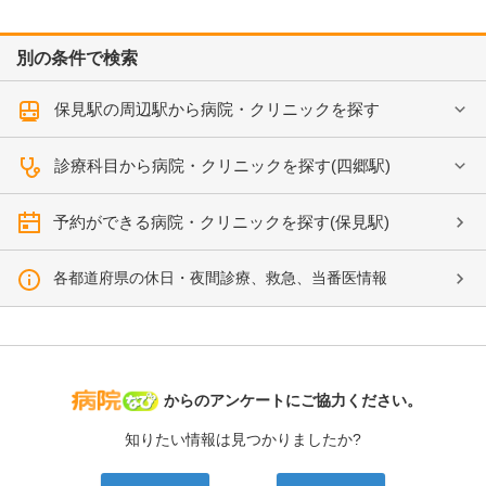
別の条件で検索
保見駅の周辺駅から病院・クリニックを探す
診療科目から病院・クリニックを探す(四郷駅)
予約ができる病院・クリニックを探す(保見駅)
各都道府県の休日・夜間診療、救急、当番医情報
病院なび
からのアンケートにご協力ください。
知りたい情報は見つかりましたか?