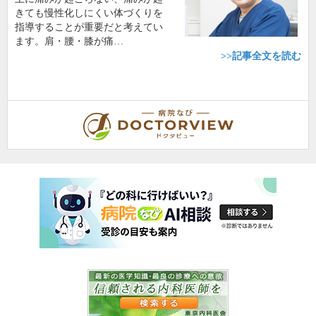
きても慢性化しにくい体づくりを
指導することが重要だと考えてい
ます。肩・腰・膝が痛…
>>記事全文を読む