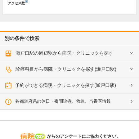
※
アクセス数
別の条件で検索
瀬戸口駅の周辺駅から病院・クリニックを探す
診療科目から病院・クリニックを探す(瀬戸口駅)
予約ができる病院・クリニックを探す(瀬戸口駅)
各都道府県の休日・夜間診療、救急、当番医情報
病院なび
からのアンケートにご協力ください。