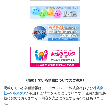
《掲載している情報についてのご注意》
掲載している各種情報は、ミーカンパニー株式会社および
株式会
社eヘルスケア
が調査した情報をもとにしています。 正確な情報掲
載に努めておりますが、内容を完全に保証するものではありませ
ん。