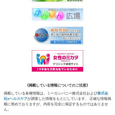
《掲載している情報についてのご注意》
掲載している各種情報は、ミーカンパニー株式会社および
株式会
社eヘルスケア
が調査した情報をもとにしています。 正確な情報掲
載に努めておりますが、内容を完全に保証するものではありませ
ん。