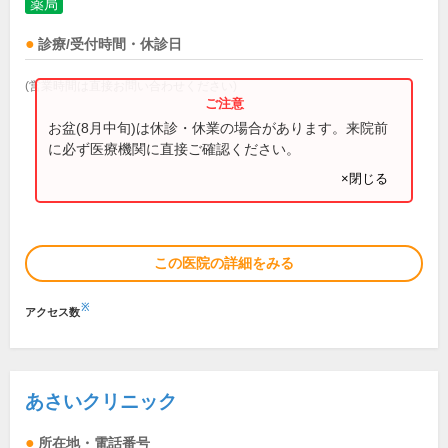
薬局
診療/受付時間・休診日
(営業時間は直接お問い合わせください)
お盆(8月中旬)は休診・休業の場合があります。来院前
に必ず医療機関に直接ご確認ください。
×閉じる
この医院の詳細をみる
※
アクセス数
あさいクリニック
所在地・電話番号