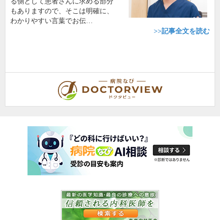
る側として患者さんに求める部分
もありますので、そこは明確に、
わかりやすい言葉でお伝…
>>記事全文を読む