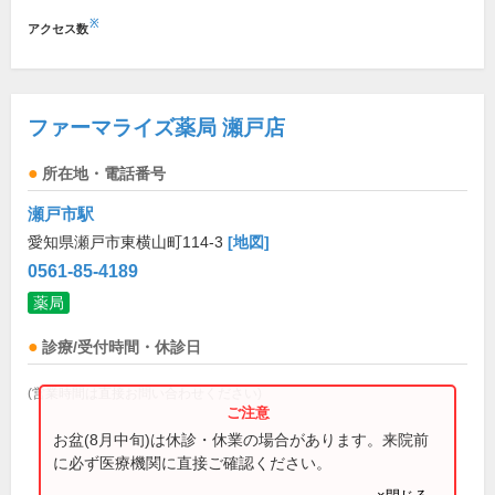
※
アクセス数
ファーマライズ薬局 瀬戸店
所在地・電話番号
瀬戸市駅
愛知県瀬戸市東横山町114-3
[地図]
0561-85-4189
薬局
診療/受付時間・休診日
(営業時間は直接お問い合わせください)
お盆(8月中旬)は休診・休業の場合があります。来院前
に必ず医療機関に直接ご確認ください。