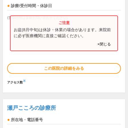
診療/受付時間・休診日
(営業時間は直接お問い合わせください)
お盆(8月中旬)は休診・休業の場合があります。来院前
に必ず医療機関に直接ご確認ください。
×閉じる
この医院の詳細をみる
※
アクセス数
瀬戸こころの診療所
所在地・電話番号