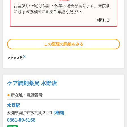
お盆(8月中旬)は休診・休業の場合があります。来院前
に必ず医療機関に直接ご確認ください。
×閉じる
この医院の詳細をみる
※
アクセス数
ケア調剤薬局 水野店
所在地・電話番号
水野駅
愛知県瀬戸市效範町2-2-1
[地図]
0561-89-6166