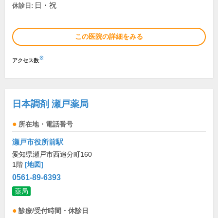
日・祝
休診日:
この医院の詳細をみる
※
アクセス数
日本調剤 瀬戸薬局
所在地・電話番号
瀬戸市役所前駅
愛知県瀬戸市西追分町160
1階
[地図]
0561-89-6393
薬局
診療/受付時間・休診日