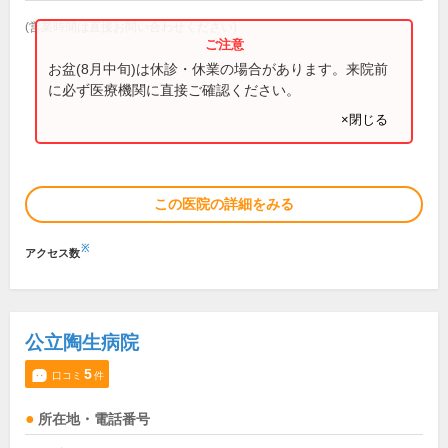
(営業時間は直接お問い合わせください)
お盆(8月中旬)は休診・休業の場合があります。来院前
に必ず医療機関に直接ご確認ください。
×閉じる
この医院の詳細をみる
※
アクセス数
公立陶生病院
5
口コミ
件
所在地・電話番号