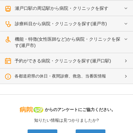
瀬戸口駅の周辺駅から病院・クリニックを探す
診療科目から病院・クリニックを探す(瀬戸市)
機能・特徴(女性医師など)から病院・クリニックを探
す(瀬戸市)
予約ができる病院・クリニックを探す(瀬戸口駅)
各都道府県の休日・夜間診療、救急、当番医情報
病院なび
からのアンケートにご協力ください。
知りたい情報は見つかりましたか?