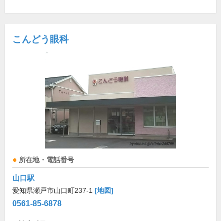
こんどう眼科
所在地・電話番号
山口駅
愛知県瀬戸市山口町237-1
[地図]
0561-85-6878