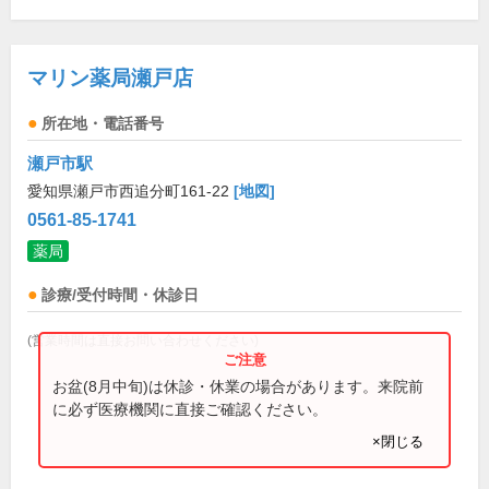
マリン薬局瀬戸店
所在地・電話番号
瀬戸市駅
愛知県瀬戸市西追分町161-22
[地図]
0561-85-1741
薬局
診療/受付時間・休診日
(営業時間は直接お問い合わせください)
お盆(8月中旬)は休診・休業の場合があります。来院前
に必ず医療機関に直接ご確認ください。
×閉じる