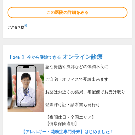
この医院の詳細をみる
※
アクセス数
オンライン診療
【 24h 】 今から受診できる
急な発熱や風邪などの体調不良に
ご自宅・オフィスで受診出来ます
お薬はお近くの薬局、宅配便でお受け取り
登園許可証・診断書も発行可
【夜間休日・全国エリア】
【健康保険適用】
【アレルギー・花粉症専門外来】はじめました！