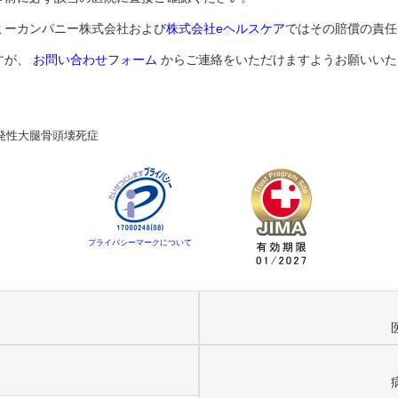
ミーカンパニー株式会社および
株式会社eヘルスケア
ではその賠償の責任
すが、
お問い合わせフォーム
からご連絡をいただけますようお願いいた
発性大腿骨頭壊死症
プライバシーマークについて