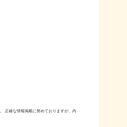
。 正確な情報掲載に努めておりますが、内