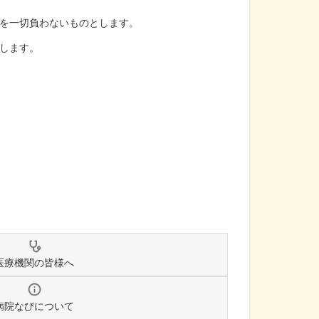
を一切負わないものとします。
します。
医療機関の皆様へ
病院なびについて