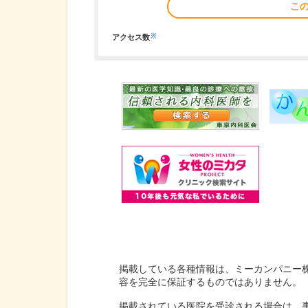
こ
※
アクセス数
掲載している各種情報は、ミーカンパニー
容を完全に保証するものではありません。
掲載されている医院を受診される場合は、