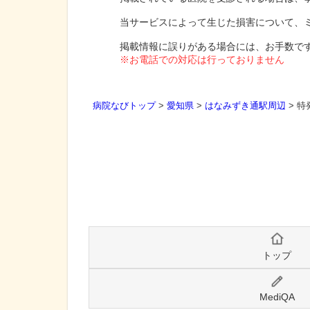
当サービスによって生じた損害について、
掲載情報に誤りがある場合には、お手数で
※お電話での対応は行っておりません
病院なびトップ
>
愛知県
>
はなみずき通駅周辺
>
特
トップ
MediQA