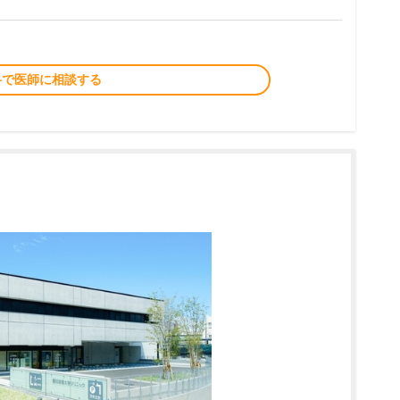
料で医師に相談する