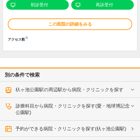
初診受付
再診受付
この医院の詳細をみる
※
アクセス数
別の条件で検索
杁ヶ池公園駅の周辺駅から病院・クリニックを探す
診療科目から病院・クリニックを探す(愛・地球博記念
公園駅)
予約ができる病院・クリニックを探す(杁ヶ池公園駅)