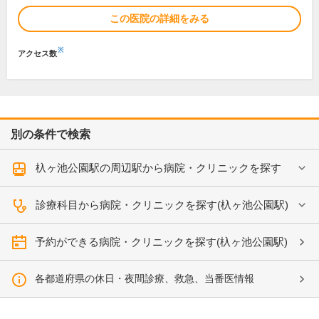
この医院の詳細をみる
※
アクセス数
別の条件で検索
杁ヶ池公園駅の周辺駅から病院・クリニックを探す
診療科目から病院・クリニックを探す(杁ヶ池公園駅)
予約ができる病院・クリニックを探す(杁ヶ池公園駅)
各都道府県の休日・夜間診療、救急、当番医情報