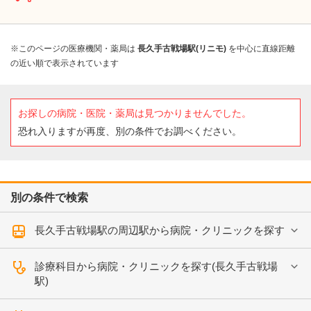
※このページの医療機関・薬局は
長久手古戦場駅(リニモ)
を中心に直線距離
の近い順で表示されています
お探しの病院・医院・薬局は見つかりませんでした。
恐れ入りますが再度、別の条件でお調べください。
別の条件で検索
長久手古戦場駅の周辺駅から病院・クリニックを探す
診療科目から病院・クリニックを探す(長久手古戦場
駅)