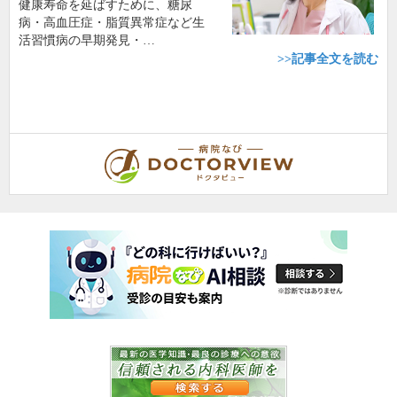
健康寿命を延ばすために、糖尿
病・高血圧症・脂質異常症など生
活習慣病の早期発見・…
>>記事全文を読む