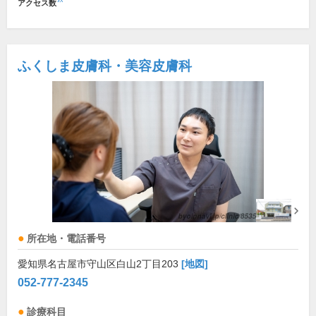
アクセス数
ふくしま皮膚科・美容皮膚科
所在地・電話番号
愛知県名古屋市守山区白山2丁目203
[地図]
052-777-2345
診療科目