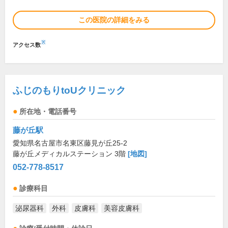
この医院の詳細をみる
※
アクセス数
ふじのもりtoUクリニック
所在地・電話番号
藤が丘駅
愛知県名古屋市名東区藤見が丘25-2
藤が丘メディカルステーション 3階
[地図]
052-778-8517
診療科目
泌尿器科
外科
皮膚科
美容皮膚科