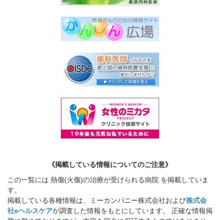
《掲載している情報についてのご注意》
この一覧には 熱傷(火傷)の治療が受けられる病院 を掲載していま
す。
掲載している各種情報は、ミーカンパニー株式会社および
株式会
社eヘルスケア
が調査した情報をもとにしています。 正確な情報掲