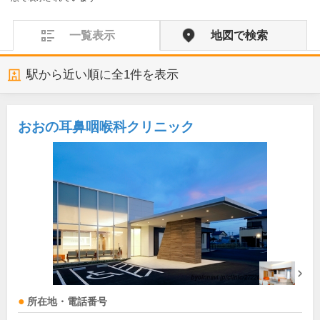
一覧表示
地図で検索
駅から近い順に全
1
件を表示
おおの耳鼻咽喉科クリニック
所在地・電話番号