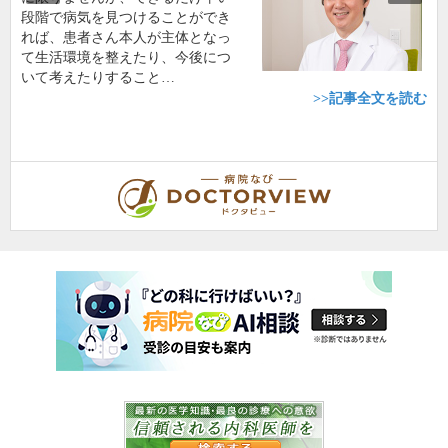
段階で病気を見つけることができ
れば、患者さん本人が主体となっ
て生活環境を整えたり、今後につ
いて考えたりすること…
>>記事全文を読む