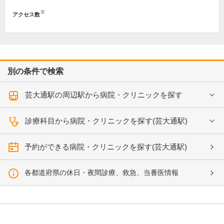
※
アクセス数
別の条件で検索
芸大通駅の周辺駅から病院・クリニックを探す
診療科目から病院・クリニックを探す(芸大通駅)
予約ができる病院・クリニックを探す(芸大通駅)
各都道府県の休日・夜間診療、救急、当番医情報