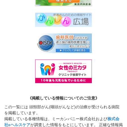
《掲載している情報についてのご注意》
この一覧には 頭頸部がん(咽頭がんなど)の治療が受けられる病院
を掲載しています。
掲載している各種情報は、ミーカンパニー株式会社および
株式会
社eヘルスケア
が調査した情報をもとにしています。 正確な情報掲