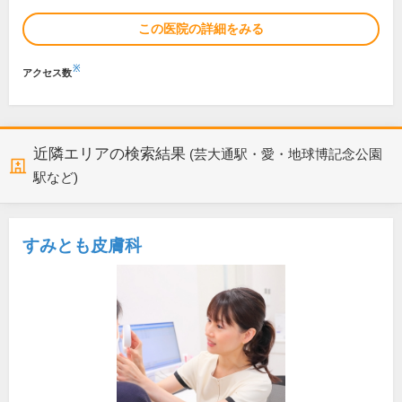
この医院の詳細をみる
※
アクセス数
近隣エリアの検索結果
(芸大通駅・愛・地球博記念公園
駅など)
すみとも皮膚科