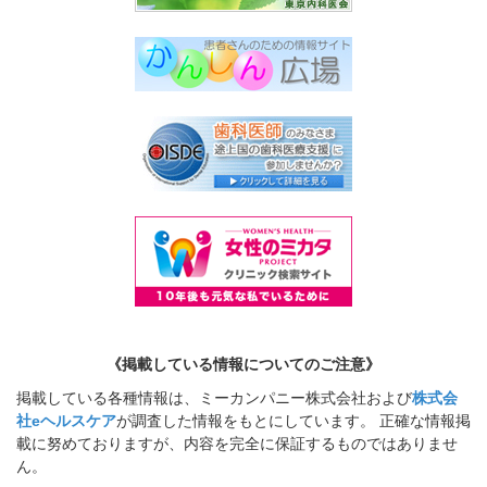
《掲載している情報についてのご注意》
掲載している各種情報は、ミーカンパニー株式会社および
株式会
社eヘルスケア
が調査した情報をもとにしています。 正確な情報掲
載に努めておりますが、内容を完全に保証するものではありませ
ん。