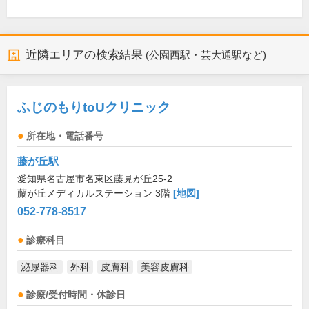
近隣エリアの検索結果
(公園西駅・芸大通駅など)
ふじのもりtoUクリニック
所在地・電話番号
藤が丘駅
愛知県名古屋市名東区藤見が丘25-2
藤が丘メディカルステーション 3階
[地図]
052-778-8517
診療科目
泌尿器科
外科
皮膚科
美容皮膚科
診療/受付時間・休診日