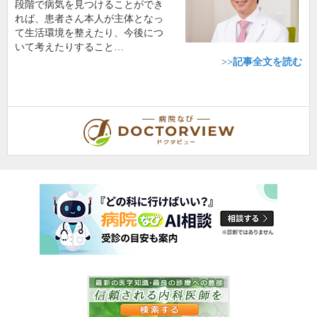
段階で病気を見つけることができ
れば、患者さん本人が主体となっ
て生活環境を整えたり、今後につ
いて考えたりすること…
>>記事全文を読む