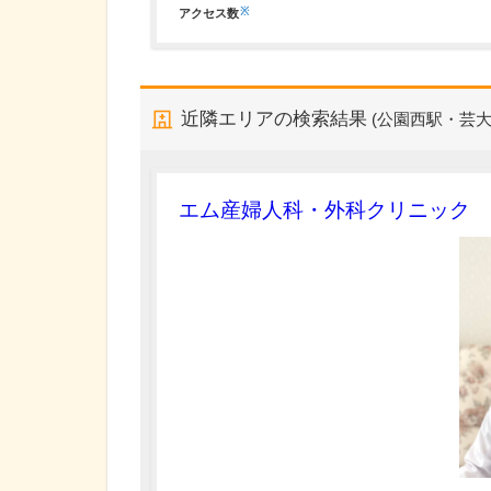
※
アクセス数
近隣エリアの検索結果
(公園西駅・芸大
エム産婦人科・外科クリニック