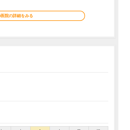
の医院の詳細をみる