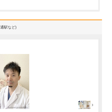
通駅など)