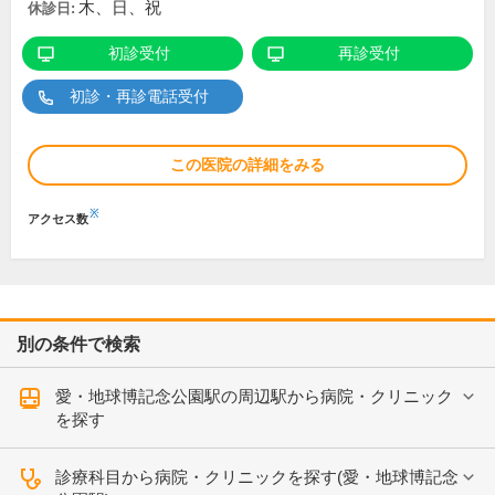
木、日、祝
休診日:
初診受付
再診受付
初診・再診電話受付
この医院の詳細をみる
※
アクセス数
別の条件で検索
愛・地球博記念公園駅の周辺駅から病院・クリニック
を探す
診療科目から病院・クリニックを探す(愛・地球博記念