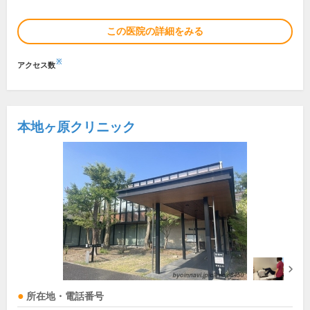
この医院の詳細をみる
※
アクセス数
本地ヶ原クリニック
所在地・電話番号