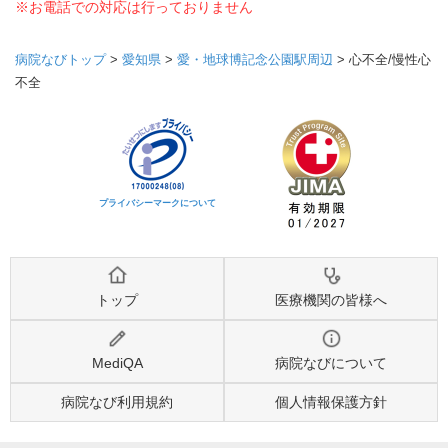
※お電話での対応は行っておりません
病院なびトップ
>
愛知県
>
愛・地球博記念公園駅周辺
>
心不全/慢性心
不全
プライバシーマークについて
トップ
医療機関の皆様へ
MediQA
病院なびについて
病院なび利用規約
個人情報保護方針