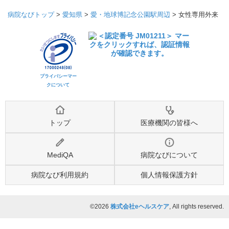
病院なびトップ
>
愛知県
>
愛・地球博記念公園駅周辺
>
女性専用外来
プライバシーマー
クについて
トップ
医療機関の皆様へ
MediQA
病院なびについて
病院なび利用規約
個人情報保護方針
©2026
株式会社eヘルスケア
, All rights reserved.