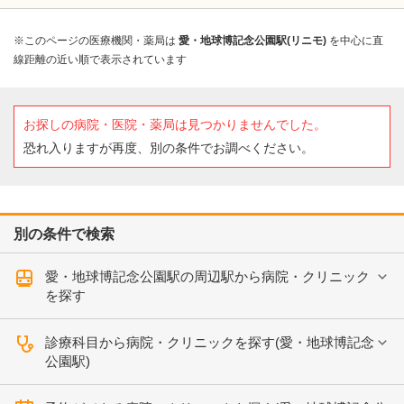
※このページの医療機関・薬局は
愛・地球博記念公園駅(リニモ)
を中心に直
線距離の近い順で表示されています
お探しの病院・医院・薬局は見つかりませんでした。
恐れ入りますが再度、別の条件でお調べください。
別の条件で検索
愛・地球博記念公園駅の周辺駅から病院・クリニック
を探す
診療科目から病院・クリニックを探す(愛・地球博記念
公園駅)