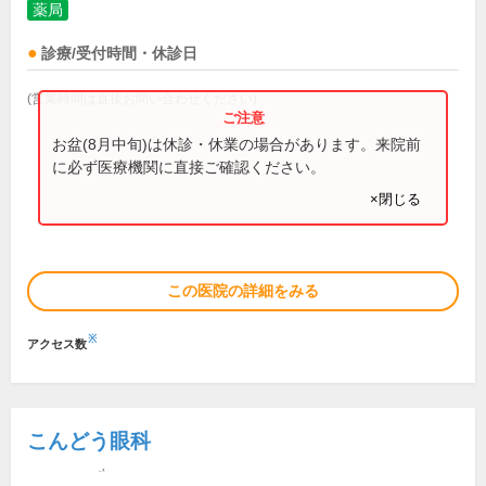
薬局
診療/受付時間・休診日
(営業時間は直接お問い合わせください)
お盆(8月中旬)は休診・休業の場合があります。来院前
に必ず医療機関に直接ご確認ください。
×閉じる
この医院の詳細をみる
※
アクセス数
こんどう眼科