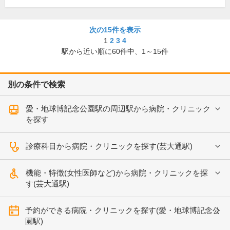
次の15件を表示
1
2
3
4
駅から近い順に
60
件中、
1～15件
別の条件で検索
愛・地球博記念公園駅の周辺駅から病院・クリニック
を探す
診療科目から病院・クリニックを探す(芸大通駅)
機能・特徴(女性医師など)から病院・クリニックを探
す(芸大通駅)
予約ができる病院・クリニックを探す(愛・地球博記念公
園駅)