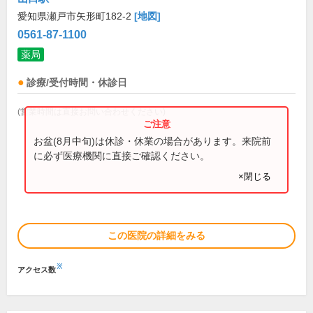
愛知県瀬戸市矢形町182-2
[地図]
0561-87-1100
薬局
診療/受付時間・休診日
(営業時間は直接お問い合わせください)
お盆(8月中旬)は休診・休業の場合があります。来院前
に必ず医療機関に直接ご確認ください。
×閉じる
この医院の詳細をみる
※
アクセス数