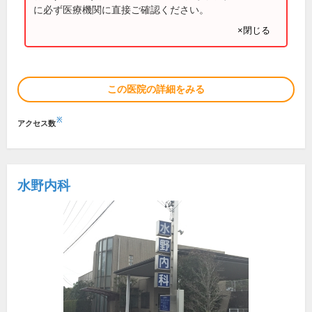
に必ず医療機関に直接ご確認ください。
×閉じる
この医院の詳細をみる
※
アクセス数
水野内科