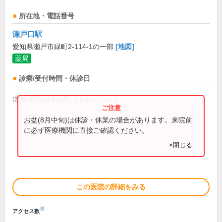
所在地・電話番号
瀬戸口駅
愛知県瀬戸市緑町2-114-1の一部
[地図]
薬局
診療/受付時間・休診日
(営業時間は直接お問い合わせください)
お盆(8月中旬)は休診・休業の場合があります。来院前
に必ず医療機関に直接ご確認ください。
×閉じる
この医院の詳細をみる
※
アクセス数