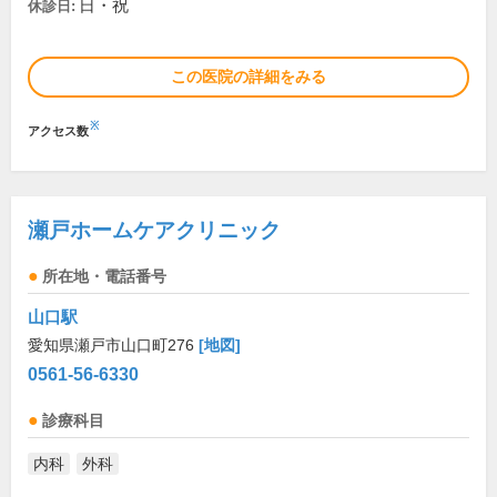
日・祝
休診日:
この医院の詳細をみる
※
アクセス数
瀬戸ホームケアクリニック
所在地・電話番号
山口駅
愛知県瀬戸市山口町276
[地図]
0561-56-6330
診療科目
内科
外科