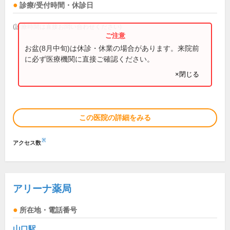
診療/受付時間・休診日
(診療時間は直接お問い合わせください)
お盆(8月中旬)は休診・休業の場合があります。来院前
に必ず医療機関に直接ご確認ください。
×閉じる
この医院の詳細をみる
※
アクセス数
アリーナ薬局
所在地・電話番号
山口駅