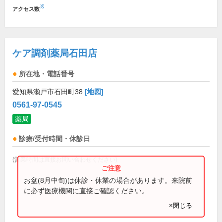
※
アクセス数
ケア調剤薬局石田店
所在地・電話番号
愛知県瀬戸市石田町38
[地図]
0561-97-0545
薬局
診療/受付時間・休診日
(営業時間は直接お問い合わせください)
お盆(8月中旬)は休診・休業の場合があります。来院前
に必ず医療機関に直接ご確認ください。
×閉じる