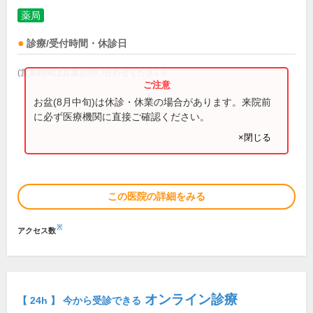
薬局
診療/受付時間・休診日
(営業時間は直接お問い合わせください)
お盆(8月中旬)は休診・休業の場合があります。来院前
に必ず医療機関に直接ご確認ください。
×閉じる
この医院の詳細をみる
※
アクセス数
オンライン診療
【 24h 】 今から受診できる