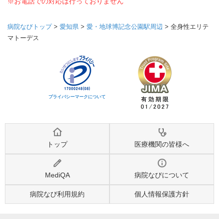
※お電話での対応は行っておりません
病院なびトップ
>
愛知県
>
愛・地球博記念公園駅周辺
>
全身性エリテ
マトーデス
プライバシーマークについて
トップ
医療機関の皆様へ
MediQA
病院なびについて
病院なび利用規約
個人情報保護方針