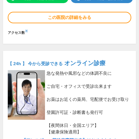
この医院の詳細をみる
※
アクセス数
オンライン診療
【 24h 】 今から受診できる
急な発熱や風邪などの体調不良に
ご自宅・オフィスで受診出来ます
お薬はお近くの薬局、宅配便でお受け取り
登園許可証・診断書も発行可
【夜間休日・全国エリア】
【健康保険適用】