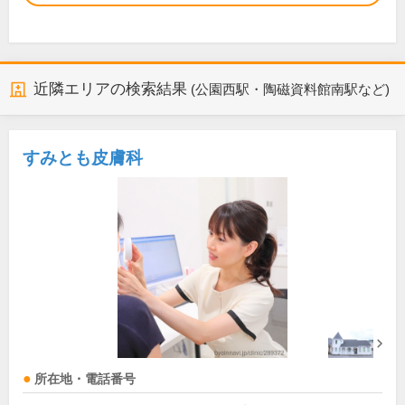
近隣エリアの検索結果
(公園西駅・陶磁資料館南駅など)
すみとも皮膚科
所在地・電話番号