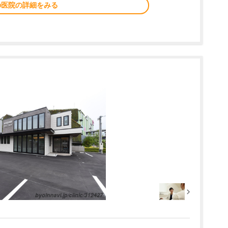
の医院の詳細をみる