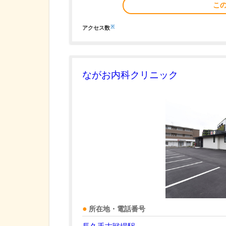
こ
※
アクセス数
ながお内科クリニック
所在地・電話番号