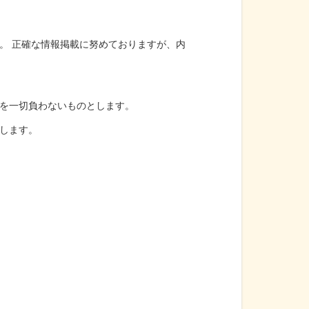
。 正確な情報掲載に努めておりますが、内
を一切負わないものとします。
します。