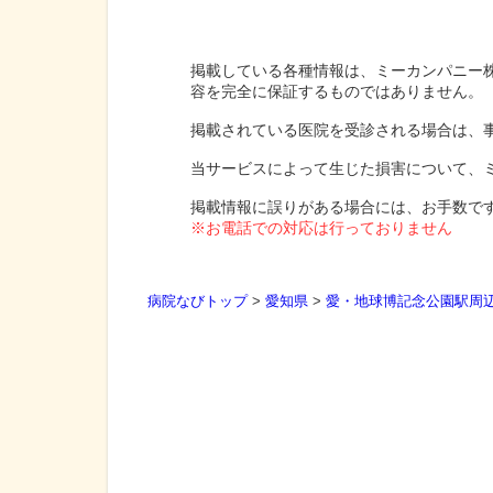
掲載している各種情報は、ミーカンパニー
容を完全に保証するものではありません。
掲載されている医院を受診される場合は、
当サービスによって生じた損害について、
掲載情報に誤りがある場合には、お手数で
※お電話での対応は行っておりません
病院なびトップ
>
愛知県
>
愛・地球博記念公園駅周