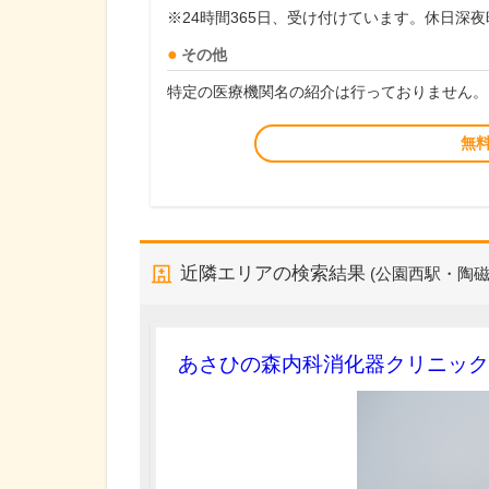
※24時間365日、受け付けています。休日深
その他
特定の医療機関名の紹介は行っておりません。
無
近隣エリアの検索結果
(公園西駅・陶
あさひの森内科消化器クリニック