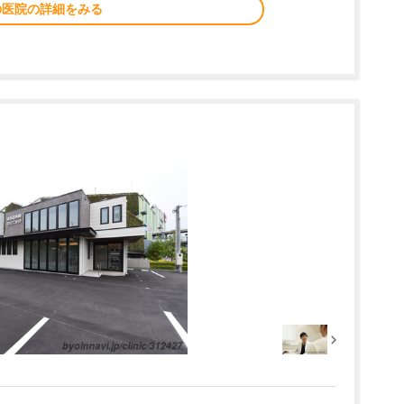
の医院の詳細をみる