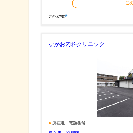
こ
※
アクセス数
ながお内科クリニック
所在地・電話番号