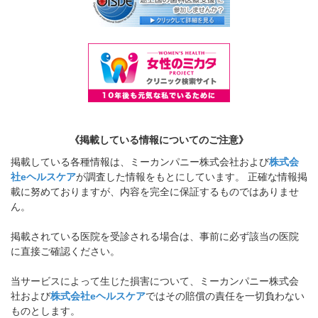
《掲載している情報についてのご注意》
掲載している各種情報は、ミーカンパニー株式会社および
株式会
社eヘルスケア
が調査した情報をもとにしています。 正確な情報掲
載に努めておりますが、内容を完全に保証するものではありませ
ん。
掲載されている医院を受診される場合は、事前に必ず該当の医院
に直接ご確認ください。
当サービスによって生じた損害について、ミーカンパニー株式会
社および
株式会社eヘルスケア
ではその賠償の責任を一切負わない
ものとします。