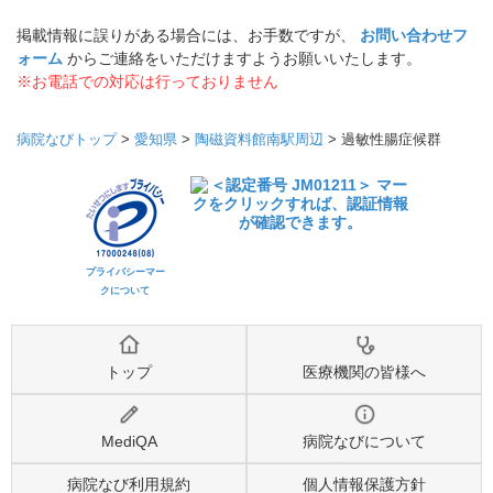
掲載情報に誤りがある場合には、お手数ですが、
お問い合わせフ
ォーム
からご連絡をいただけますようお願いいたします。
※お電話での対応は行っておりません
病院なびトップ
>
愛知県
>
陶磁資料館南駅周辺
>
過敏性腸症候群
プライバシーマー
クについて
トップ
医療機関の皆様へ
MediQA
病院なびについて
病院なび利用規約
個人情報保護方針