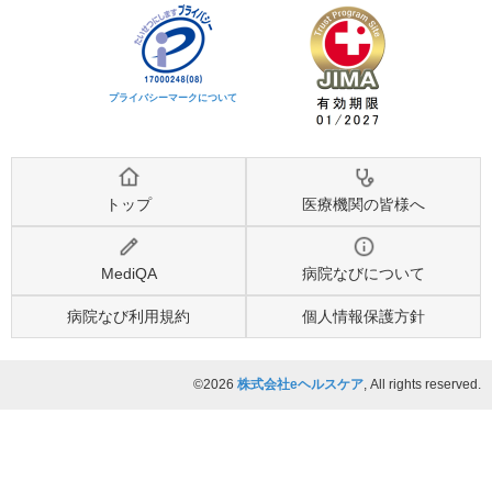
プライバシーマークについて
トップ
医療機関の皆様へ
MediQA
病院なびについて
病院なび利用規約
個人情報保護方針
©2026
株式会社eヘルスケア
, All rights reserved.