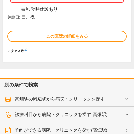
臨時休診あり
備考:
日、祝
休診日:
この医院の詳細をみる
※
アクセス数
別の条件で検索
高畑駅の周辺駅から病院・クリニックを探す
診療科目から病院・クリニックを探す(高畑駅)
予約ができる病院・クリニックを探す(高畑駅)