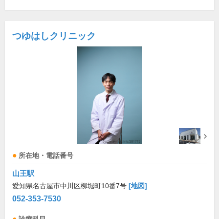
つゆはしクリニック
所在地・電話番号
山王駅
愛知県名古屋市中川区柳堀町10番7号
[地図]
052-353-7530