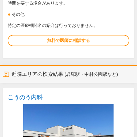
時間を要する場合があります。
その他
特定の医療機関名の紹介は行っておりません。
無料で医師に相談する
近隣エリアの検索結果
(岩塚駅・中村公園駅など)
こうのう内科