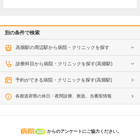
別の条件で検索
高畑駅の周辺駅から病院・クリニックを探す
診療科目から病院・クリニックを探す(高畑駅)
予約ができる病院・クリニックを探す(高畑駅)
各都道府県の休日・夜間診療、救急、当番医情報
病院なび
からのアンケートにご協力ください。