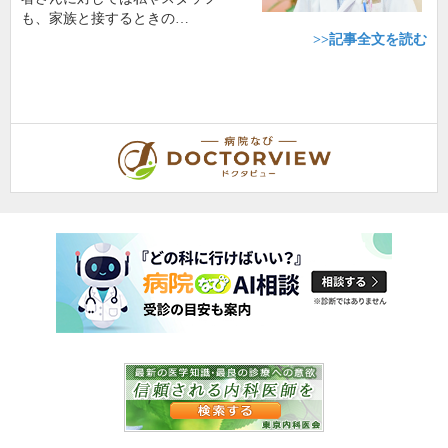
も、家族と接するときの…
>>記事全文を読む