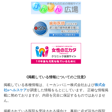
《掲載している情報についてのご注意》
掲載している各種情報は、ミーカンパニー株式会社および
株式会
社eヘルスケア
が調査した情報をもとにしています。 正確な情報掲
載に努めておりますが、内容を完全に保証するものではありませ
ん。
掲載されている医院を受診される場合は、事前に必ず該当の医院