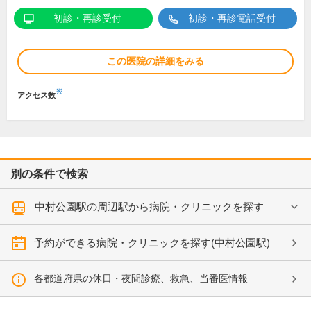
初診・再診受付
初診・再診電話受付
この医院の詳細をみる
※
アクセス数
別の条件で検索
中村公園駅の周辺駅から病院・クリニックを探す
予約ができる病院・クリニックを探す(中村公園駅)
各都道府県の休日・夜間診療、救急、当番医情報