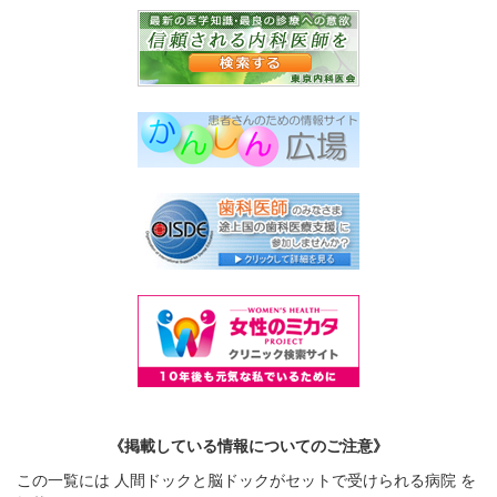
《掲載している情報についてのご注意》
この一覧には 人間ドックと脳ドックがセットで受けられる病院 を