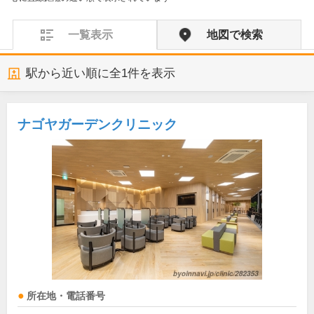
一覧表示
地図で検索
駅から近い順に全
1
件を表示
ナゴヤガーデンクリニック
所在地・電話番号