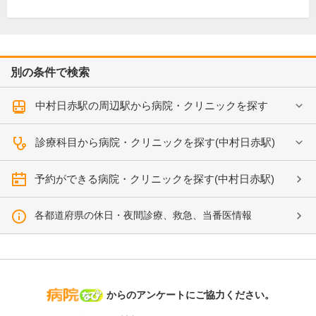
別の条件で検索
中村日赤駅の周辺駅から病院・クリニックを探す
診療科目から病院・クリニックを探す(中村日赤駅)
予約ができる病院・クリニックを探す(中村日赤駅)
各都道府県の休日・夜間診療、救急、当番医情報
病院なび
からのアンケートにご協力ください。