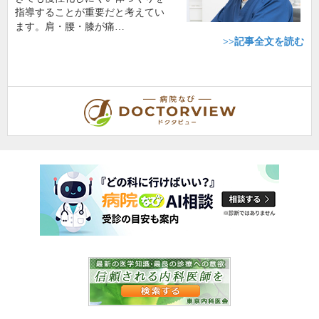
指導することが重要だと考えてい
ます。肩・腰・膝が痛…
>>記事全文を読む