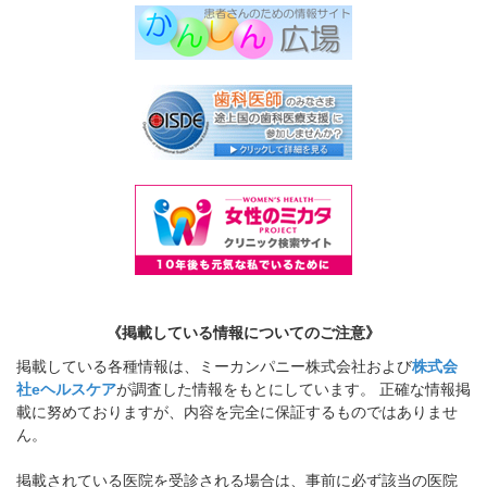
《掲載している情報についてのご注意》
掲載している各種情報は、ミーカンパニー株式会社および
株式会
社eヘルスケア
が調査した情報をもとにしています。 正確な情報掲
載に努めておりますが、内容を完全に保証するものではありませ
ん。
掲載されている医院を受診される場合は、事前に必ず該当の医院