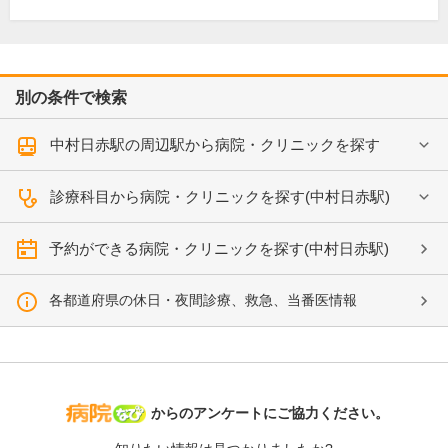
別の条件で検索
中村日赤駅の周辺駅から病院・クリニックを探す
診療科目から病院・クリニックを探す(中村日赤駅)
予約ができる病院・クリニックを探す(中村日赤駅)
各都道府県の休日・夜間診療、救急、当番医情報
病院なび
からのアンケートにご協力ください。