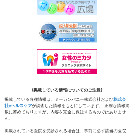
《掲載している情報についてのご注意》
掲載している各種情報は、ミーカンパニー株式会社および
株式会
社eヘルスケア
が調査した情報をもとにしています。 正確な情報掲
載に努めておりますが、内容を完全に保証するものではありませ
ん。
掲載されている医院を受診される場合は、事前に必ず該当の医院