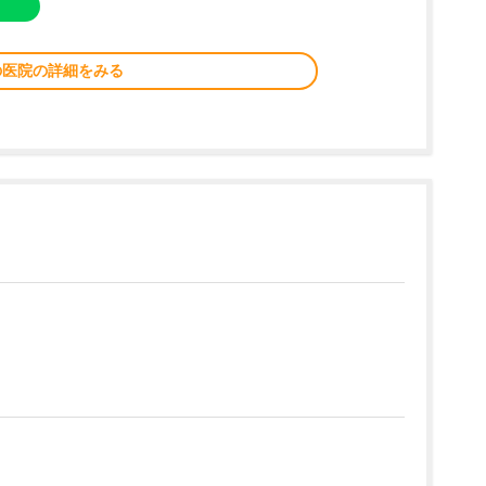
の医院の詳細をみる