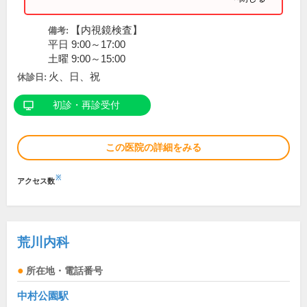
【内視鏡検査】
備考:
平日 9:00～17:00
土曜 9:00～15:00
火、日、祝
休診日:
初診・再診受付
この医院の詳細をみる
※
アクセス数
荒川内科
所在地・電話番号
中村公園駅