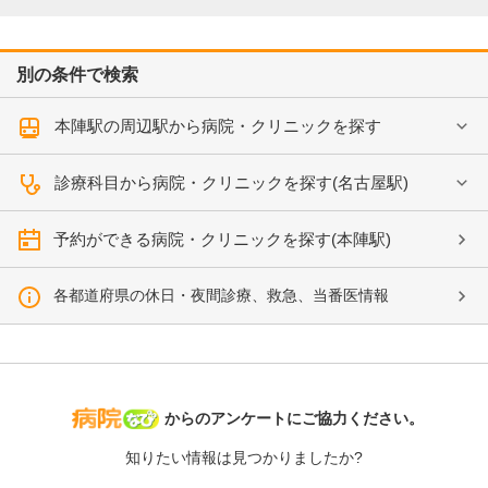
別の条件で検索
本陣駅の周辺駅から病院・クリニックを探す
診療科目から病院・クリニックを探す(名古屋駅)
予約ができる病院・クリニックを探す(本陣駅)
各都道府県の休日・夜間診療、救急、当番医情報
病院なび
からのアンケートにご協力ください。
知りたい情報は見つかりましたか?