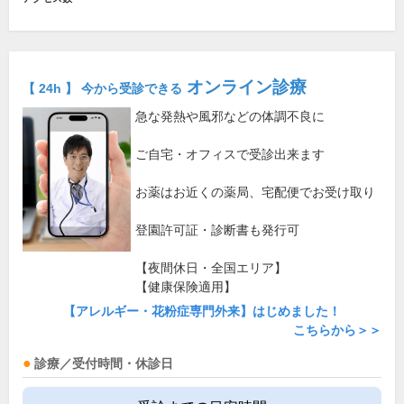
オンライン診療
【 24h 】 今から受診できる
急な発熱や風邪などの体調不良に
ご自宅・オフィスで受診出来ます
お薬はお近くの薬局、宅配便でお受け取り
登園許可証・診断書も発行可
【夜間休日・全国エリア】
【健康保険適用】
【アレルギー・花粉症専門外来】はじめました！
こちらから＞＞
診療／受付時間・休診日