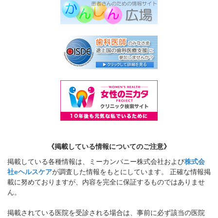
《掲載している情報についてのご注意》
掲載している各種情報は、ミーカンパニー株式会社および
株式会
社eヘルスケア
が調査した情報をもとにしています。 正確な情報掲
載に努めておりますが、内容を完全に保証するものではありませ
ん。
掲載されている医院を受診される場合は、事前に必ず該当の医院