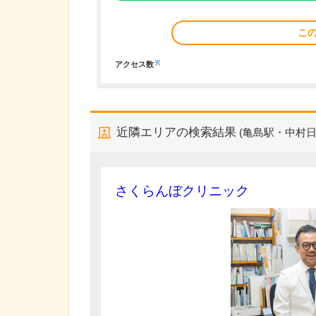
こ
※
アクセス数
近隣エリアの検索結果
(亀島駅・中村日
さくらんぼクリニック