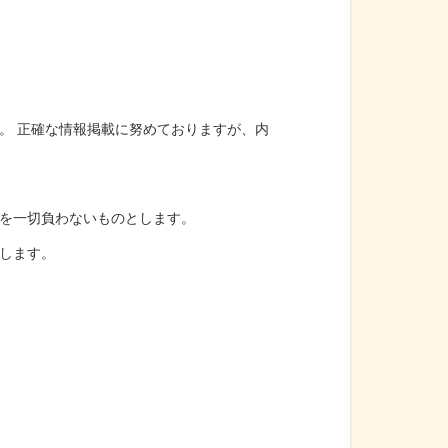
。 正確な情報掲載に努めておりますが、内
を一切負わないものとします。
します。