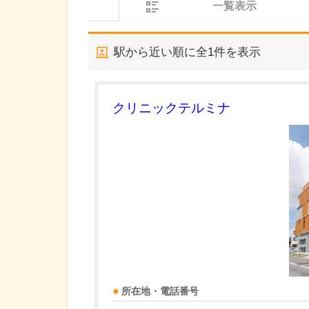
一覧表示
駅から近い順に全
1
件を表示
クリニックテルミナ
所在地・電話番号