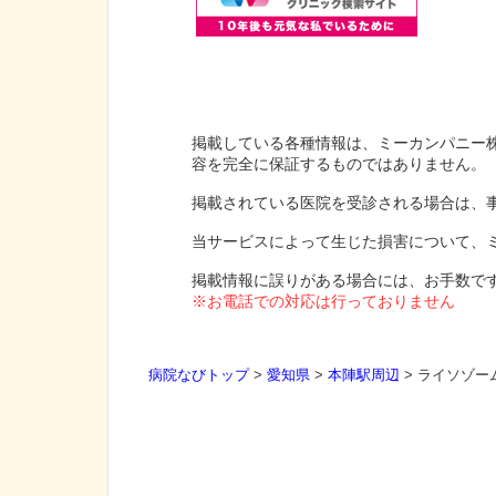
掲載している各種情報は、ミーカンパニー
容を完全に保証するものではありません。
掲載されている医院を受診される場合は、
当サービスによって生じた損害について、
掲載情報に誤りがある場合には、お手数で
※お電話での対応は行っておりません
病院なびトップ
>
愛知県
>
本陣駅周辺
>
ライソゾー