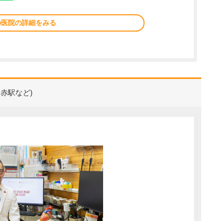
の医院の詳細をみる
赤駅など)