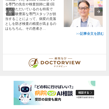
る専門の先生や検査技師に週1回
来ていただいているのも特長で
す。経験豊富な専門スタッフが担
当することによって、病変の見落
としを防ぎ検査の精度が高まるの
はもちろん、その患者さ…
>>記事全文を読む