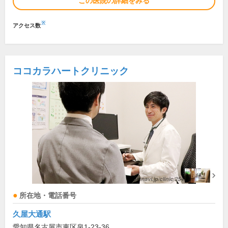
この医院の詳細をみる
※
アクセス数
ココカラハートクリニック
所在地・電話番号
久屋大通駅
愛知県名古屋市東区泉1-23-36