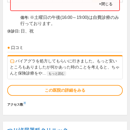
×閉じる
※土曜日の午後(16:00～19:00)は自費診療のみ
備考:
行っております。
日、祝
休診日:
口コミ
バイアグラを処方してもらいに行きました。もっと安い
ところもありましたが何かあった時のことを考えると、ちゃ
んと保険診療をや...
もっと読む
この医院の詳細をみる
※
アクセス数