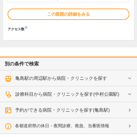
この医院の詳細をみる
※
アクセス数
別の条件で検索
亀島駅の周辺駅から病院・クリニックを探す
診療科目から病院・クリニックを探す(中村公園駅)
予約ができる病院・クリニックを探す(亀島駅)
各都道府県の休日・夜間診療、救急、当番医情報