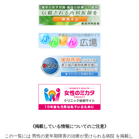
《掲載している情報についてのご注意》
この一覧には 男性の更年期障害の治療が受けられる病院 を掲載し