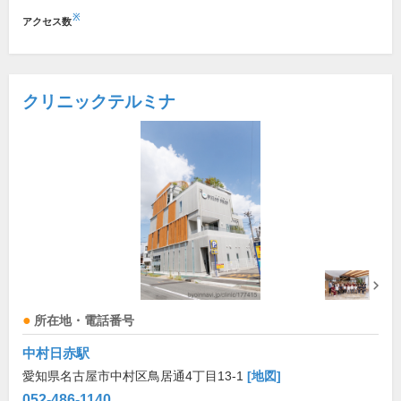
※
アクセス数
クリニックテルミナ
所在地・電話番号
中村日赤駅
愛知県名古屋市中村区鳥居通4丁目13-1
[地図]
052-486-1140