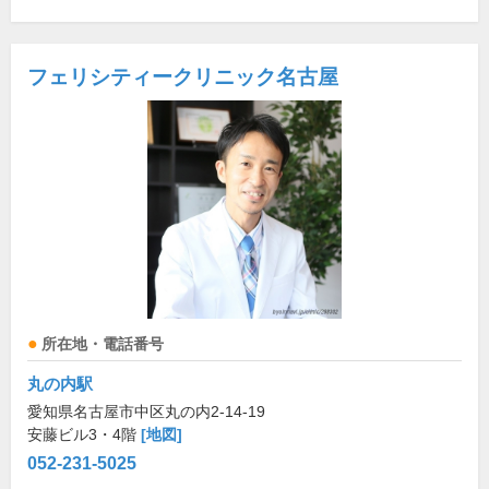
フェリシティークリニック名古屋
所在地・電話番号
丸の内駅
愛知県名古屋市中区丸の内2-14-19
安藤ビル3・4階
[地図]
052-231-5025